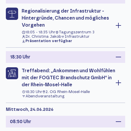
Regionalisierung der Infrastruktur -
Hintergründe, Chancen und mögliches
Vorgehen
18:05 - 18:35 Uhr
Tagungszentrum 3
Dr. Christina Jakob
Infrastruktur
Präsentation verfügbar
18:30 Uhr
Treffabend: „Ankommen und Wohlfühlen
mit der FOGTEC Brandschutz GmbH“ in
der Rhein-Mosel-Halle
18:30 Uhr
2. OG Rhein-Mosel-Halle
Abendveranstaltung
Mittwoch, 24.06.2026
08:50 Uhr