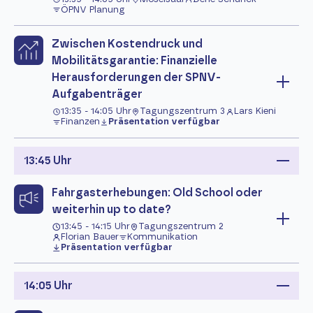
ÖPNV Planung
Zwischen Kostendruck und
Mobilitätsgarantie: Finanzielle
Herausforderungen der SPNV-
Aufgabenträger
13:35 - 14:05 Uhr
Tagungszentrum 3
Lars Kieni
Finanzen
Präsentation verfügbar
13:45 Uhr
Fahrgasterhebungen: Old School oder
weiterhin up to date?
13:45 - 14:15 Uhr
Tagungszentrum 2
Florian Bauer
Kommunikation
Präsentation verfügbar
14:05 Uhr