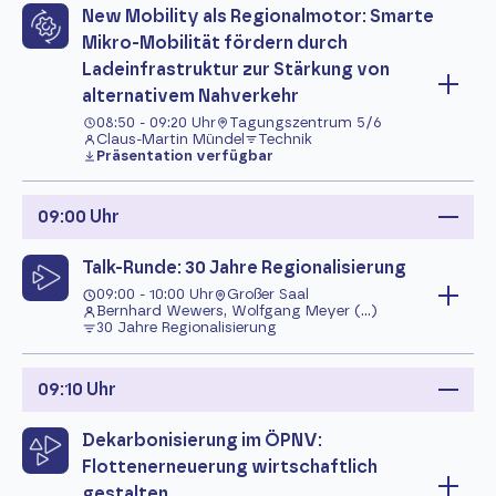
New Mobility als Regionalmotor: Smarte
Mikro-Mobilität fördern durch
Ladeinfrastruktur zur Stärkung von
alternativem Nahverkehr
08:50 - 09:20 Uhr
Tagungszentrum 5/6
Claus-Martin Mündel
Technik
Präsentation verfügbar
09:00 Uhr
Talk-Runde: 30 Jahre Regionalisierung
09:00 - 10:00 Uhr
Großer Saal
Bernhard Wewers, Wolfgang Meyer (...)
30 Jahre Regionalisierung
09:10 Uhr
Dekarbonisierung im ÖPNV:
Flottenerneuerung wirtschaftlich
gestalten