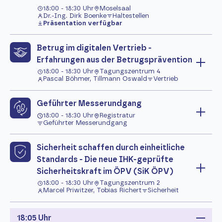
18:00 - 18:30 Uhr
Moselsaal
Dr.-Ing. Dirk Boenke
Haltestellen
Präsentation verfügbar
Betrug im digitalen Vertrieb -
Erfahrungen aus der Betrugsprävention
18:00 - 18:30 Uhr
Tagungszentrum 4
Pascal Böhmer, Tillmann Oswald
Vertrieb
Geführter Messerundgang
18:00 - 18:30 Uhr
Registratur
Geführter Messerundgang
Sicherheit schaffen durch einheitliche
Standards - Die neue IHK-geprüfte
Sicherheitskraft im ÖPV (SiK ÖPV)
18:00 - 18:30 Uhr
Tagungszentrum 2
Marcel Priwitzer, Tobias Richert
Sicherheit
18:05 Uhr