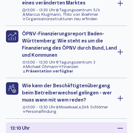
eines veränderten Marktes
13:00 - 13:30 Uhr
Tagungszentrum 5/6
Marcus Klugmann, Thilo von Boehmer
Organisationsstrukturen neu erfinden
ÖPNV-Finanzierungsreport Baden-
Württemberg: Wie steht es um die
Finanzierung des ÖPNV durch Bund, Land
und Kommunen
13:00 - 13:30 Uhr
Tagungszentrum 3
Michael Öhmann
Finanzen
Präsentation verfügbar
Wie kann der Beschäftigtenübergang
beim Betreiberwechsel gelingen - wer
muss wann mit wem reden?
13:00 - 13:30 Uhr
Moselsaal
Dirk Schlömer
Personalfindung
13:10 Uhr