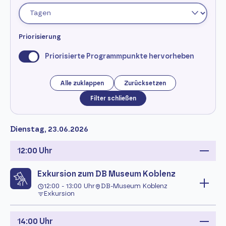
Priorisierung
Priorisierte Programmpunkte hervorheben
Alle zuklappen
Zurücksetzen
Filter schließen
Dienstag, 23.06.2026
12:00 Uhr
Exkursion zum DB Museum Koblenz
12:00 - 13:00 Uhr
DB-Museum Koblenz
Exkursion
14:00 Uhr