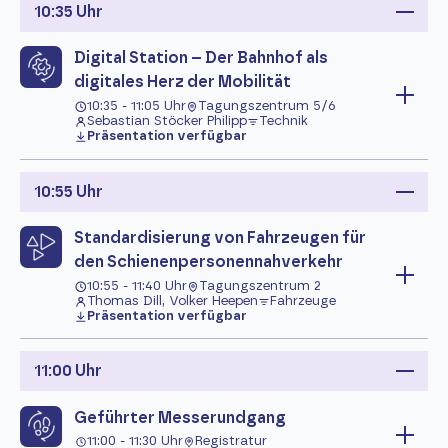
10:35 Uhr
Digital Station – Der Bahnhof als
digitales Herz der Mobilität
10:35 - 11:05 Uhr
Tagungszentrum 5/6
Sebastian Stöcker Philipp
Technik
Präsentation verfügbar
10:55 Uhr
Standardisierung von Fahrzeugen für
den Schienenpersonennahverkehr
10:55 - 11:40 Uhr
Tagungszentrum 2
Thomas Dill, Volker Heepen
Fahrzeuge
Präsentation verfügbar
11:00 Uhr
Geführter Messerundgang
11:00 - 11:30 Uhr
Registratur