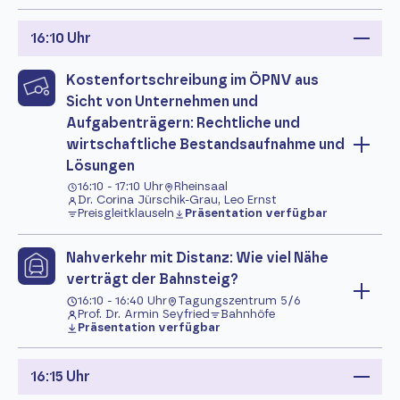
16:10 Uhr
Kostenfortschreibung im ÖPNV aus
Sicht von Unternehmen und
Aufgabenträgern: Rechtliche und
wirtschaftliche Bestandsaufnahme und
Lösungen
16:10 - 17:10 Uhr
Rheinsaal
Dr. Corina Jürschik-Grau, Leo Ernst
Preisgleitklauseln
Präsentation verfügbar
Nahverkehr mit Distanz: Wie viel Nähe
verträgt der Bahnsteig?
16:10 - 16:40 Uhr
Tagungszentrum 5/6
Prof. Dr. Armin Seyfried
Bahnhöfe
Präsentation verfügbar
16:15 Uhr