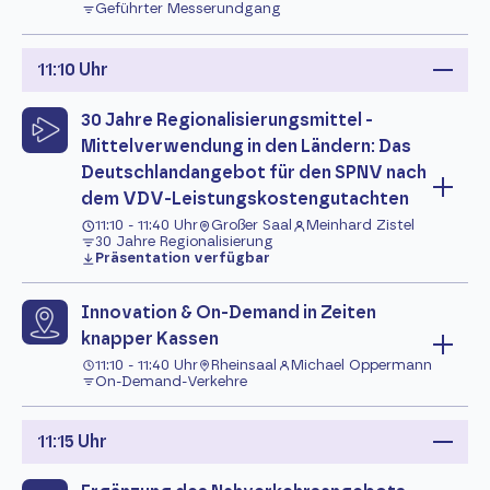
Geführter Messerundgang
11:10 Uhr
30 Jahre Regionalisierungsmittel -
Mittelverwendung in den Ländern: Das
Deutschlandangebot für den SPNV nach
dem VDV-Leistungskostengutachten
11:10 - 11:40 Uhr
Großer Saal
Meinhard Zistel
30 Jahre Regionalisierung
Präsentation verfügbar
Innovation & On-Demand in Zeiten
knapper Kassen
11:10 - 11:40 Uhr
Rheinsaal
Michael Oppermann
On-Demand-Verkehre
11:15 Uhr