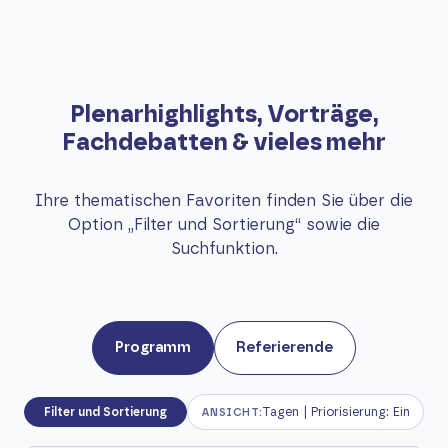
Plenarhighlights, Vorträge,
Fachdebatten & vieles mehr
Ihre thematischen Favoriten finden Sie über die
Option „Filter und Sortierung“ sowie die
Suchfunktion.
Programm
Referierende
Filter und Sortierung
Tagen | Priorisierung: Ein
ANSICHT: