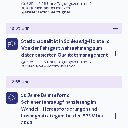
12:25 - 12:55 Uhr
Tagungszentrum 3
Jörg Niemann
Finanzen
Präsentation verfügbar
12:35 Uhr
Stationsqualität in Schleswig-Holstein:
Von der Fahrgastwahrnehmung zum
datenbasierten Qualitätsmanagement
12:35 - 13:05 Uhr
Tagungszentrum 2
Milan Boje
Kommunikation
12:55 Uhr
30 Jahre Bahnreform:
Schienenfahrzeugfinanzierung im
Wandel – Herausforderungen und
Lösungsstrategien für den SPNV bis
2040