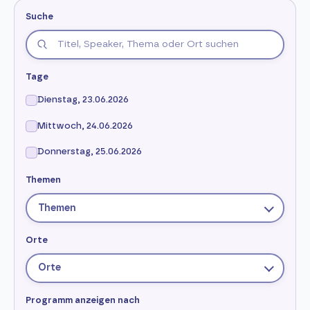
Suche
Tage
Dienstag, 23.06.2026
Mittwoch, 24.06.2026
Donnerstag, 25.06.2026
Themen
Themen
Orte
Orte
Programm anzeigen nach