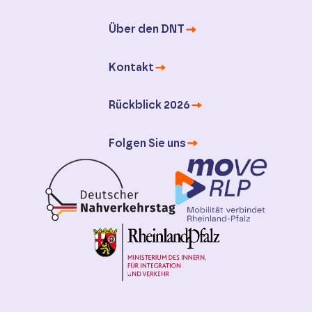
Über den DNT
Kontakt
Rückblick 2026
Folgen Sie uns