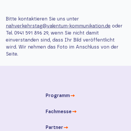
Bitte kontaktieren Sie uns unter
nahverkehrstag@valentum-kommunikation.de
oder
Tel. 0941 591 896 29, wenn Sie nicht damit
einverstanden sind, dass Ihr Bild veröffentlicht
wird. Wir nehmen das Foto im Anschluss von der
Seite.
Programm
Fachmesse
Partner