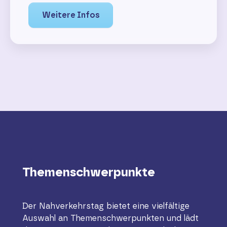
Weitere Infos
Themenschwerpunkte
Der Nahverkehrstag bietet eine vielfältige
Auswahl an Themenschwerpunkten und lädt