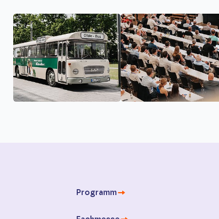
Programm