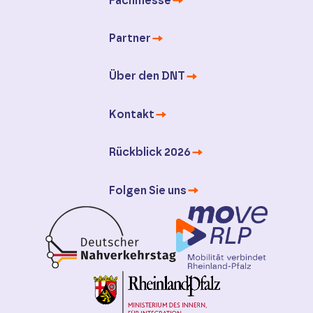
Fachmesse
Partner
Über den DNT
Kontakt
Rückblick 2026
Folgen Sie uns