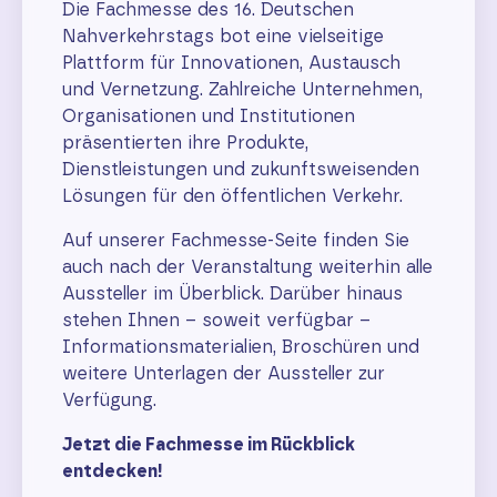
Die Fachmesse des 16. Deutschen
Nahverkehrstags bot eine vielseitige
Plattform für Innovationen, Austausch
und Vernetzung. Zahlreiche Unternehmen,
Organisationen und Institutionen
präsentierten ihre Produkte,
Dienstleistungen und zukunftsweisenden
Lösungen für den öffentlichen Verkehr.
Auf unserer Fachmesse-Seite finden Sie
auch nach der Veranstaltung weiterhin alle
Aussteller im Überblick. Darüber hinaus
stehen Ihnen – soweit verfügbar –
Informationsmaterialien, Broschüren und
weitere Unterlagen der Aussteller zur
Verfügung.
Jetzt die Fachmesse im Rückblick
entdecken!