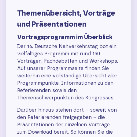
Themenübersicht, Vorträge
und Präsentationen
Vortragsprogramm im Überblick
Der 16. Deutsche Nahverkehrstag bot ein
vielfältiges Programm mit rund 150
Vorträgen, Fachdebatten und Workshops.
Auf unserer Programmseite finden Sie
weiterhin eine vollständige Übersicht aller
Programmpunkte, Informationen zu den
Referierenden sowie den
Themenschwerpunkten des Kongresses.
Darüber hinaus stehen dort – soweit von
den Referierenden freigegeben – die
Präsentationen der einzelnen Vorträge
zum Download bereit. So können Sie die