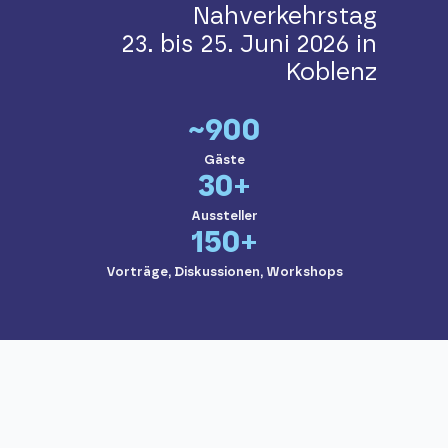
Nahverkehrstag
23. bis 25. Juni 2026 in
Koblenz
~900
Gäste
30+
Aussteller
150+
Vorträge, Diskussionen, Workshops