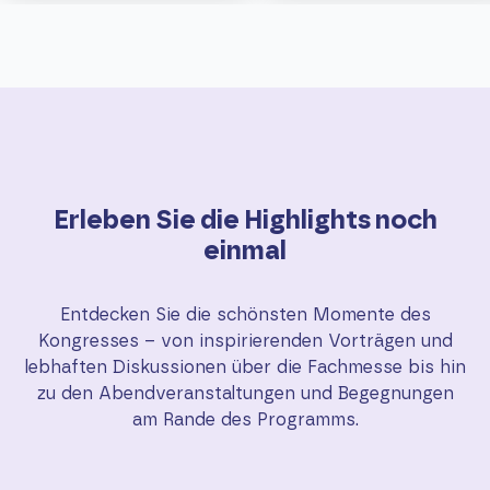
Erleben Sie die Highlights noch
einmal
Entdecken Sie die schönsten Momente des
Kongresses – von inspirierenden Vorträgen und
lebhaften Diskussionen über die Fachmesse bis hin
zu den Abendveranstaltungen und Begegnungen
am Rande des Programms.