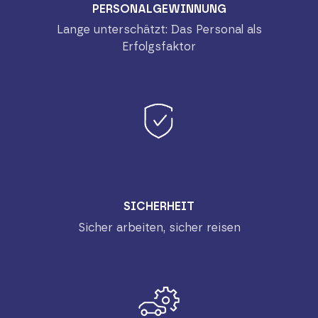
PERSONALGEWINNUNG
Lange unterschätzt: Das Personal als
Erfolgsfaktor
SICHERHEIT
Sicher arbeiten, sicher reisen