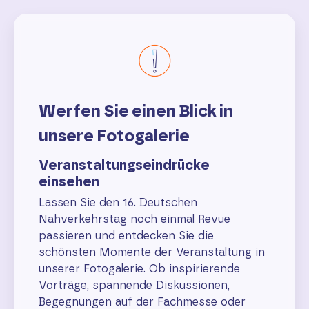
Werfen Sie einen Blick in
unsere Fotogalerie
Veranstaltungseindrücke
einsehen
Lassen Sie den 16. Deutschen
Nahverkehrstag noch einmal Revue
passieren und entdecken Sie die
schönsten Momente der Veranstaltung in
unserer Fotogalerie. Ob inspirierende
Vorträge, spannende Diskussionen,
Begegnungen auf der Fachmesse oder