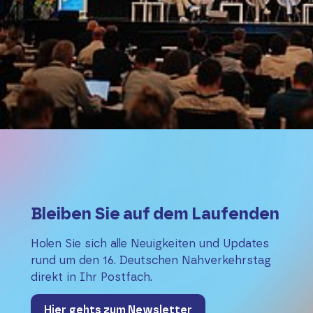
Bleiben Sie auf dem Laufenden
Holen Sie sich alle Neuigkeiten und Updates
rund um den 16. Deutschen Nahver­kehrstag
direkt in Ihr Postfach.
Hier gehts zum Newsletter