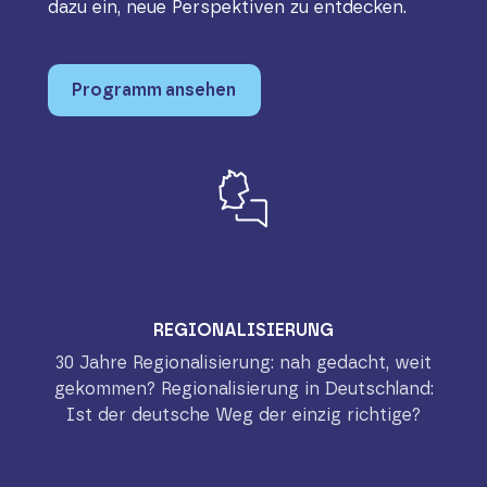
dazu ein, neue Perspektiven zu entdecken.
Programm ansehen
REGIONALISIERUNG
30 Jahre Regionalisierung: nah gedacht, weit
gekommen? Regionalisierung in Deutschland:
Ist der deutsche Weg der einzig richtige?