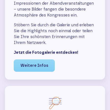
Impressionen der Abendveranstaltungen
– unsere Bilder fangen die besondere
Atmosphäre des Kongresses ein.
Stöbern Sie durch die Galerie und erleben
Sie die Highlights noch einmal oder teilen
Sie Ihre schönsten Erinnerungen mit
Ihrem Netzwerk.
Jetzt die Fotogalerie entdecken!
Weitere Infos