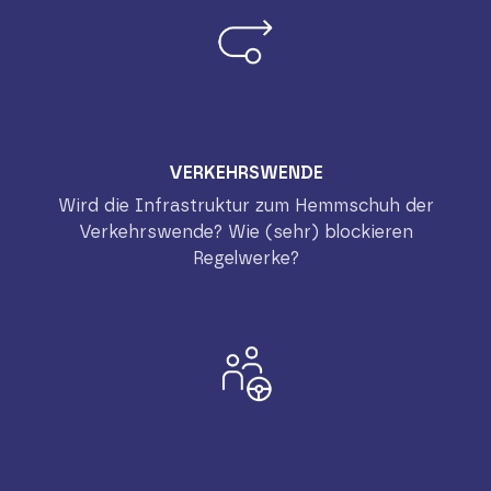
VERKEHRSWENDE
Wird die Infrastruktur zum Hemmschuh der
Verkehrswende? Wie (sehr) blockieren
Regelwerke?