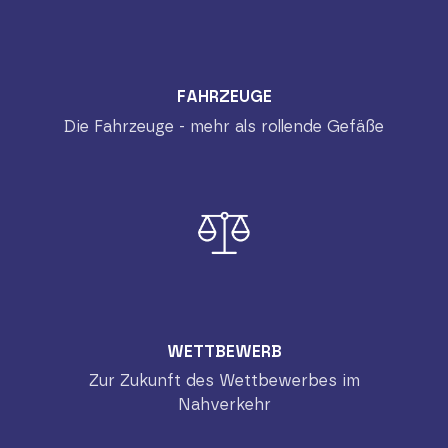
FAHRZEUGE
Die Fahrzeuge - mehr als rollende Gefäße
WETTBEWERB
Zur Zukunft des Wettbewerbes im
Nahverkehr