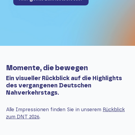
Momente, die bewegen
Ein visueller Rückblick auf die Highlights
des vergangenen Deutschen
Nahverkehrstags.
Alle Impressionen finden Sie in unserem
Rückblick
zum DNT 2026
.