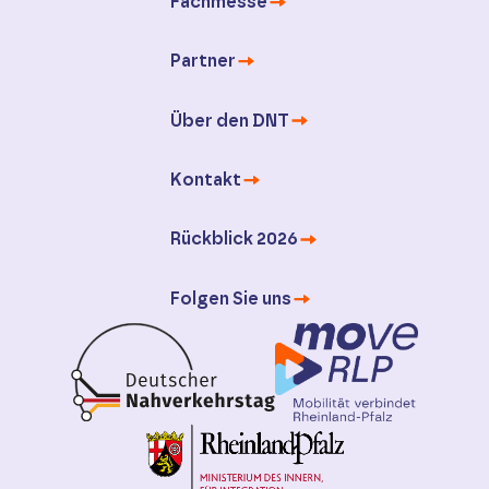
Fachmesse
Partner
Über den DNT
Kontakt
Rückblick 2026
Folgen Sie uns