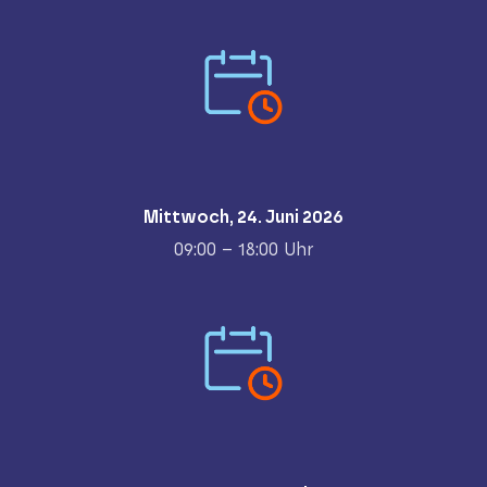
Mittwoch, 24. Juni 2026
09:00 – 18:00 Uhr