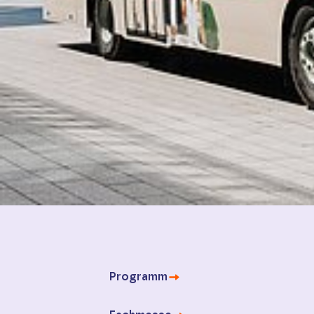
Programm