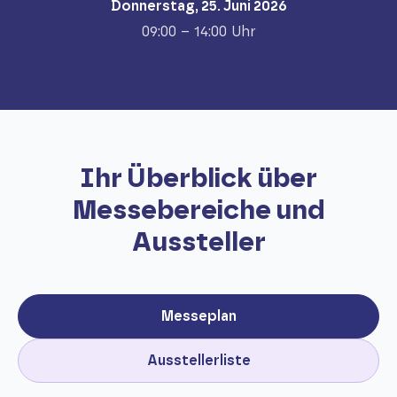
Donnerstag, 25. Juni 2026
09:00 – 14:00 Uhr
Ihr Überblick über
Messebereiche und
Aussteller
Messeplan
Ausstellerliste