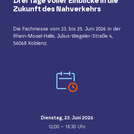
Drei Tage voller Einblicke in die
Zukunft des Nahverkehrs
Die Fachmesse vom 23. bis 25. Juni 2026 in der
Rhein-Mosel-Halle, Julius-Wegeler-Straße 4,
56068 Koblenz.
Dienstag, 23. Juni 2026
12:00 – 18:30 Uhr