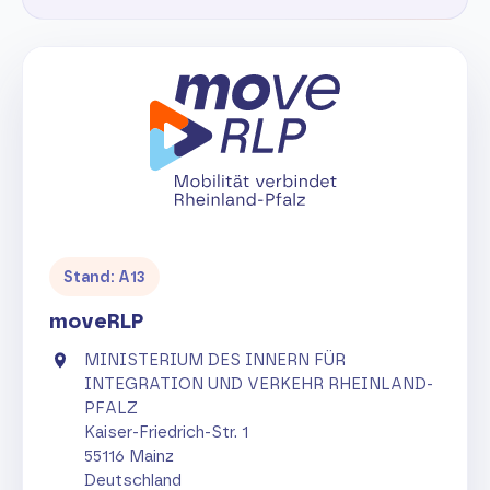
Stand: A13
moveRLP
MINISTERIUM DES INNERN FÜR
INTEGRATION UND VERKEHR RHEINLAND-
PFALZ
Kaiser-Friedrich-Str. 1
55116 Mainz
Deutschland