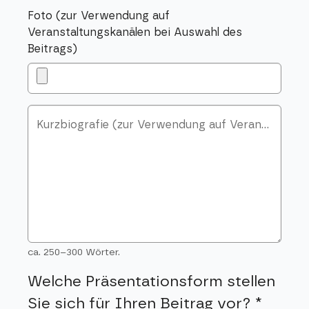
Foto (zur Verwendung auf
Veranstaltungskanälen bei Auswahl des
Beitrags)
Kurzbiografie (zur Verwendung auf Veranstaltungskanälen bei Auswahl des Beitrags; ca. 250 Wörter)
ca. 250–300 Wörter.
Welche Präsentationsform stellen
Sie sich für Ihren Beitrag vor?
*