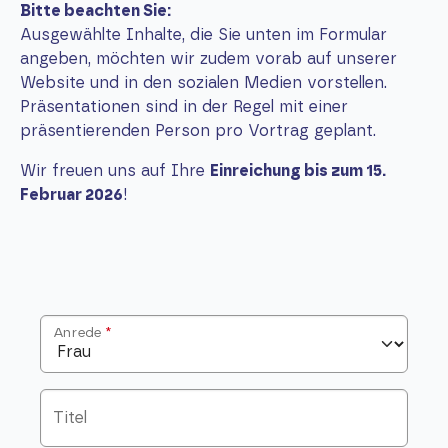
Bitte beachten Sie:
Ausgewählte Inhalte, die Sie unten im Formular
angeben, möchten wir zudem vorab auf unserer
Website und in den sozialen Medien vorstellen.
Präsentationen sind in der Regel mit einer
präsentierenden Person pro Vortrag geplant.
Wir freuen uns auf Ihre
Einreichung bis zum 15.
Februar 2026
!
Anrede
*
Titel