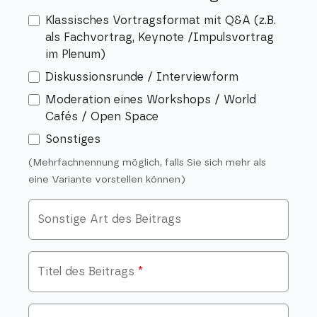
Klassisches Vortragsformat mit Q&A (z.B.
als Fachvortrag, Keynote /Impulsvortrag
im Plenum)
Diskussionsrunde / Interviewform
Moderation eines Workshops / World
Cafés / Open Space
Sonstiges
(Mehrfachnennung möglich, falls Sie sich mehr als
eine Variante vorstellen können)
Sonstige Art des Beitrags
Titel des Beitrags
*