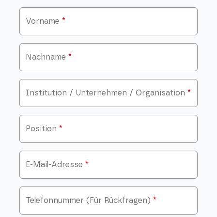
Vorname
*
Nachname
*
Institution / Unternehmen / Organisation
*
Position
*
E-Mail-Adresse
*
Telefonnummer (Für Rückfragen)
*