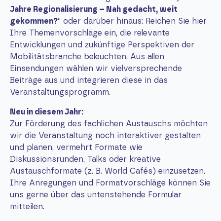
Jahre Regionalisierung – Nah gedacht, weit
gekommen?
“ oder darüber hinaus: Reichen Sie hier
Ihre Themenvorschläge ein, die relevante
Entwicklungen und zukünftige Perspektiven der
Mobilitätsbranche beleuchten. Aus allen
Einsendungen wählen wir vielversprechende
Beiträge aus und integrieren diese in das
Veranstaltungsprogramm.
Neu in diesem Jahr:
Zur Förderung des fachlichen Austauschs möchten
wir die Veranstaltung noch interaktiver gestalten
und planen, vermehrt Formate wie
Diskussionsrunden, Talks oder kreative
Austauschformate (z. B. World Cafés) einzusetzen.
Ihre Anregungen und Formatvorschläge können Sie
uns gerne über das untenstehende Formular
mitteilen.