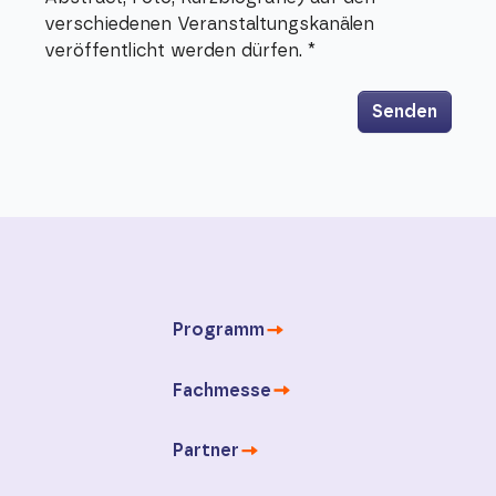
verschiedenen Veranstaltungskanälen
veröffentlicht werden dürfen.
*
Senden
Programm
Fachmesse
Partner