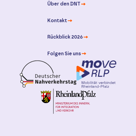
Über den DNT
Kontakt
Rückblick 2026
Folgen Sie uns